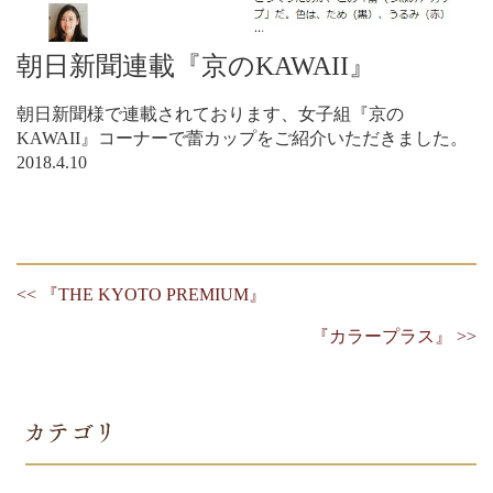
朝日新聞連載『京のKAWAII』
朝日新聞様で連載されております、女子組『京の
KAWAII』コーナーで蕾カップをご紹介いただきました。
2018.4.10
<< 『THE KYOTO PREMIUM』
『カラープラス』 >>