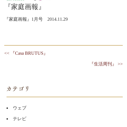
『家庭画報』
『家庭画報』1月号 2014.11.29
<< 『Casa BRUTUS』
『生活周刊』 >>
ウェブ
テレビ