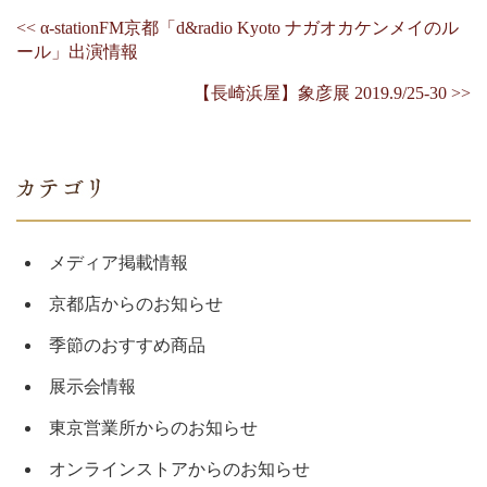
<< α-stationFM京都「d&radio Kyoto ナガオカケンメイのル
ール」出演情報
【長崎浜屋】象彦展 2019.9/25-30 >>
メディア掲載情報
京都店からのお知らせ
季節のおすすめ商品
展示会情報
東京営業所からのお知らせ
オンラインストアからのお知らせ