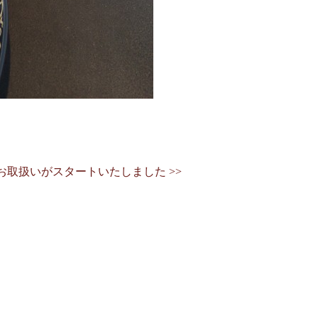
お取扱いがスタートいたしました >>