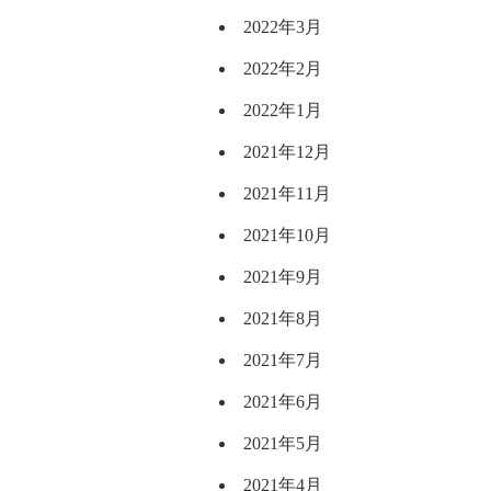
2022年3月
2022年2月
2022年1月
2021年12月
2021年11月
2021年10月
2021年9月
2021年8月
2021年7月
2021年6月
2021年5月
2021年4月