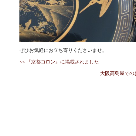
ぜひお気軽にお立ち寄りくださいませ。
<< 『京都コロン』に掲載されました
大阪髙島屋での