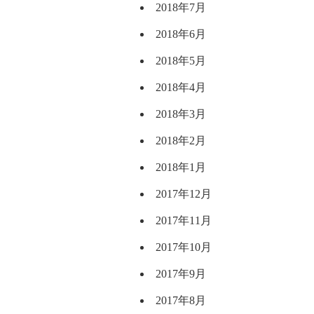
2018年7月
2018年6月
2018年5月
2018年4月
2018年3月
2018年2月
2018年1月
2017年12月
2017年11月
2017年10月
2017年9月
2017年8月