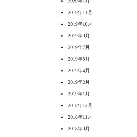
2020年1月
2019年11月
2019年10月
2019年9月
2019年7月
2019年5月
2019年4月
2019年2月
2019年1月
2018年12月
2018年11月
2018年9月