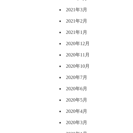
2021年3月
2021年2月
2021年1月
2020年12月
2020年11月
2020年10月
2020年7月
2020年6月
2020年5月
2020年4月
2020年3月