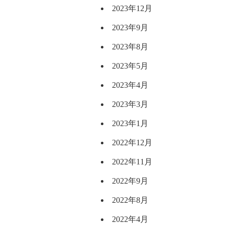
2023年12月
2023年9月
2023年8月
2023年5月
2023年4月
2023年3月
2023年1月
2022年12月
2022年11月
2022年9月
2022年8月
2022年4月