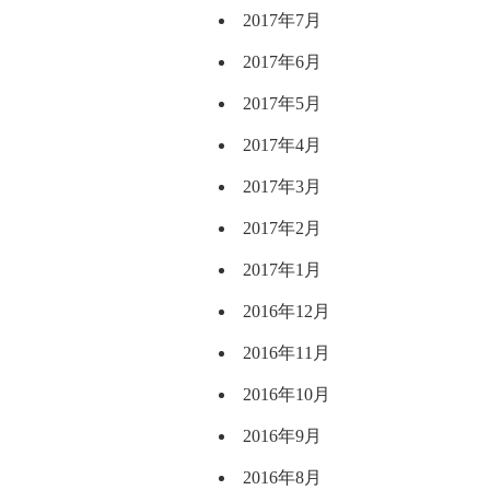
2017年7月
2017年6月
2017年5月
2017年4月
2017年3月
2017年2月
2017年1月
2016年12月
2016年11月
2016年10月
2016年9月
2016年8月