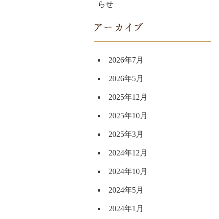
らせ
2026年7月
2026年5月
2025年12月
2025年10月
2025年3月
2024年12月
2024年10月
2024年5月
2024年1月