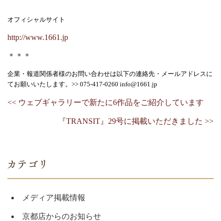
オフィシャルサイト
http://www.1661.jp
＊＊＊
企業・報道関係者様のお問い合わせは以下の連絡先・メールアドレスに
てお願いいたします。>> 075‐417‐0260 info@1661.jp
<< ウェブギャラリーで新たに6作品をご紹介しています
『TRANSIT』29号に掲載いただきました >>
メディア掲載情報
京都店からのお知らせ