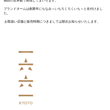
独自の世界観で表現してまいります。
ブランドネームは創業年にちなみ＜いちろくろくいち＞と名付けまし
た。
お取扱い店舗と販売時期につきましては順次お知らせいたします。