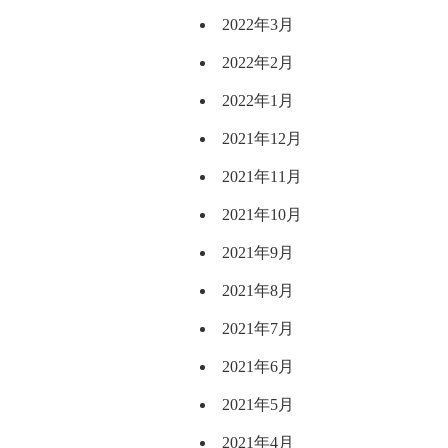
2022年3月
2022年2月
2022年1月
2021年12月
2021年11月
2021年10月
2021年9月
2021年8月
2021年7月
2021年6月
2021年5月
2021年4月