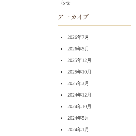
らせ
2026年7月
2026年5月
2025年12月
2025年10月
2025年3月
2024年12月
2024年10月
2024年5月
2024年1月