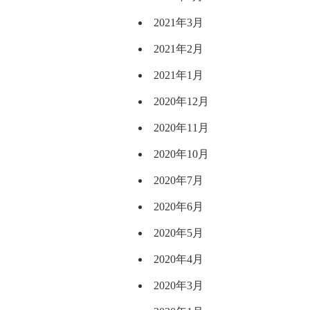
2021年3月
2021年2月
2021年1月
2020年12月
2020年11月
2020年10月
2020年7月
2020年6月
2020年5月
2020年4月
2020年3月