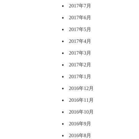
2017年7月
2017年6月
2017年5月
2017年4月
2017年3月
2017年2月
2017年1月
2016年12月
2016年11月
2016年10月
2016年9月
2016年8月