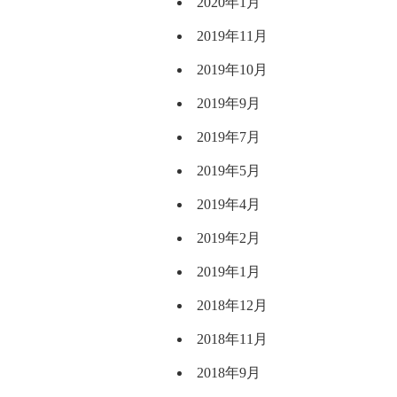
2020年1月
2019年11月
2019年10月
2019年9月
2019年7月
2019年5月
2019年4月
2019年2月
2019年1月
2018年12月
2018年11月
2018年9月