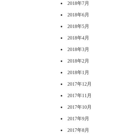
2018年7月
2018年6月
2018年5月
2018年4月
2018年3月
2018年2月
2018年1月
2017年12月
2017年11月
2017年10月
2017年9月
2017年8月