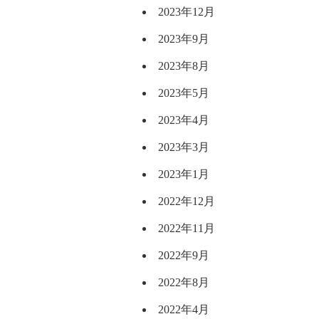
2023年12月
2023年9月
2023年8月
2023年5月
2023年4月
2023年3月
2023年1月
2022年12月
2022年11月
2022年9月
2022年8月
2022年4月