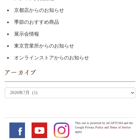
京都店からのお知らせ
季節のおすすめ商品
展示会情報
東京営業所からのお知らせ
オンラインストアからのお知らせ
This site is protected by reCAPTCHA and the
Google
Privacy Policy
and
Terms of Service
apply.