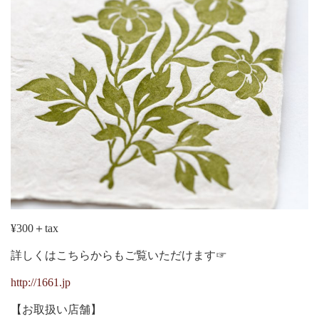
¥300＋tax
詳しくはこちらからもご覧いただけます☞
http://1661.jp
【お取扱い店舗】