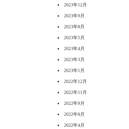
2023年12月
2023年9月
2023年8月
2023年5月
2023年4月
2023年3月
2023年1月
2022年12月
2022年11月
2022年9月
2022年8月
2022年4月