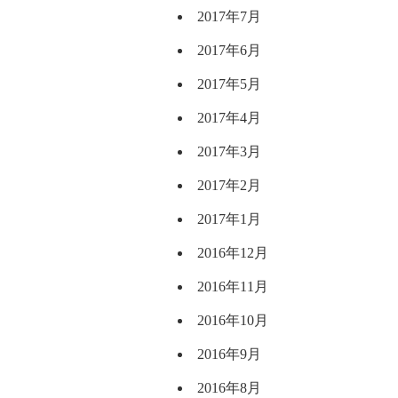
2017年7月
2017年6月
2017年5月
2017年4月
2017年3月
2017年2月
2017年1月
2016年12月
2016年11月
2016年10月
2016年9月
2016年8月