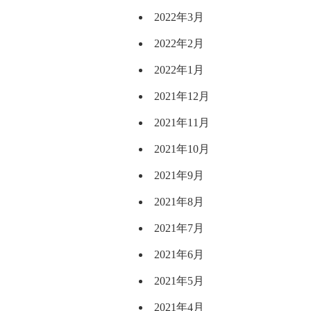
2022年3月
2022年2月
2022年1月
2021年12月
2021年11月
2021年10月
2021年9月
2021年8月
2021年7月
2021年6月
2021年5月
2021年4月