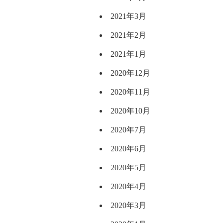
2021年3月
2021年2月
2021年1月
2020年12月
2020年11月
2020年10月
2020年7月
2020年6月
2020年5月
2020年4月
2020年3月