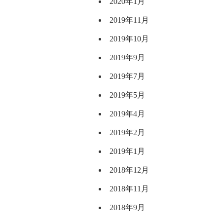
2020年1月
2019年11月
2019年10月
2019年9月
2019年7月
2019年5月
2019年4月
2019年2月
2019年1月
2018年12月
2018年11月
2018年9月