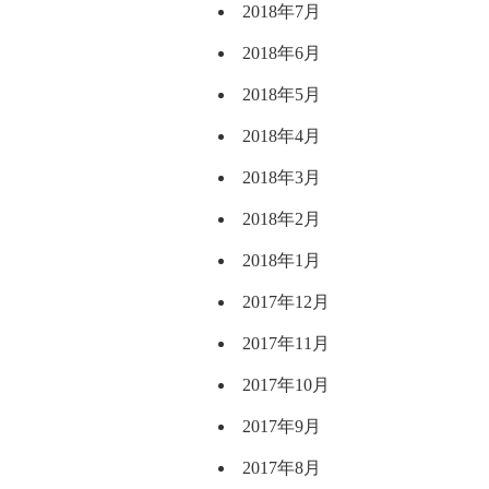
2018年7月
2018年6月
2018年5月
2018年4月
2018年3月
2018年2月
2018年1月
2017年12月
2017年11月
2017年10月
2017年9月
2017年8月