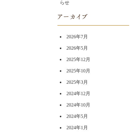
らせ
2026年7月
2026年5月
2025年12月
2025年10月
2025年3月
2024年12月
2024年10月
2024年5月
2024年1月