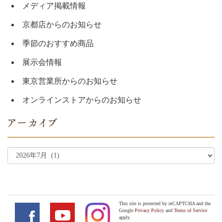
メディア掲載情報
京都店からのお知らせ
季節のおすすめ商品
展示会情報
東京営業所からのお知らせ
オンラインストアからのお知らせ
This site is protected by reCAPTCHA and the
Google
Privacy Policy
and
Terms of Service
apply.