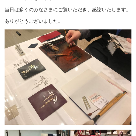
当日は多くのみなさまにご覧いただき、感謝いたします。
ありがとうございました。