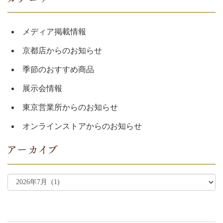
メディア掲載情報
京都店からのお知らせ
季節のおすすめ商品
展示会情報
東京営業所からのお知らせ
オンラインストアからのお知らせ