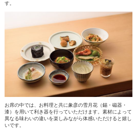
す。
お席の中では、お料理と共に象彦の雪月花（錫・磁器・
漆）を用いて利き器を行っていただけます。素材によって
異なる味わいの違いを楽しみながら体感いただけると嬉し
いです。
―――