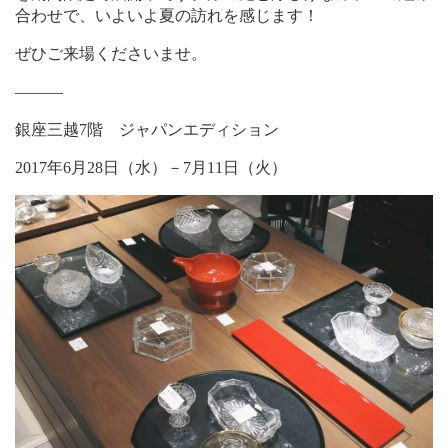
合わせで、いよいよ夏の訪れを感じます！
ぜひご来場くださいませ。
―――
銀座三越7階 ジャパンエディション
2017年6月28日（水）－7月11日（火）