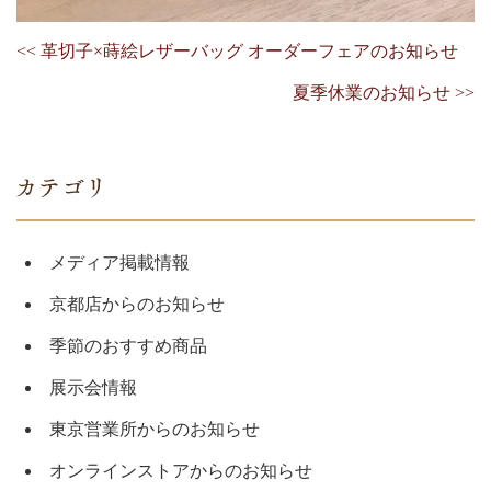
<< 革切子×蒔絵レザーバッグ オーダーフェアのお知らせ
夏季休業のお知らせ >>
メディア掲載情報
京都店からのお知らせ
季節のおすすめ商品
展示会情報
東京営業所からのお知らせ
オンラインストアからのお知らせ