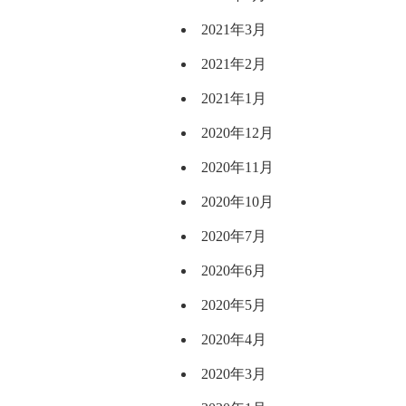
2021年3月
2021年2月
2021年1月
2020年12月
2020年11月
2020年10月
2020年7月
2020年6月
2020年5月
2020年4月
2020年3月