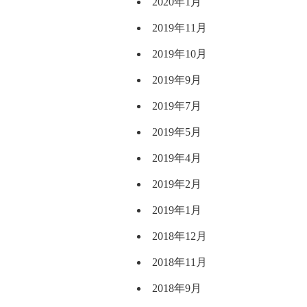
2020年1月
2019年11月
2019年10月
2019年9月
2019年7月
2019年5月
2019年4月
2019年2月
2019年1月
2018年12月
2018年11月
2018年9月