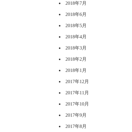
2018年7月
2018年6月
2018年5月
2018年4月
2018年3月
2018年2月
2018年1月
2017年12月
2017年11月
2017年10月
2017年9月
2017年8月