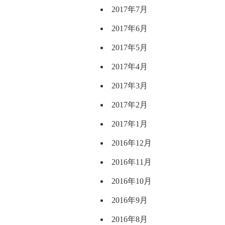
2017年7月
2017年6月
2017年5月
2017年4月
2017年3月
2017年2月
2017年1月
2016年12月
2016年11月
2016年10月
2016年9月
2016年8月