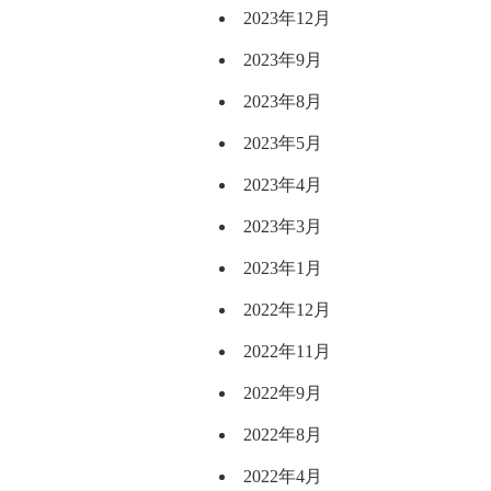
2023年12月
2023年9月
2023年8月
2023年5月
2023年4月
2023年3月
2023年1月
2022年12月
2022年11月
2022年9月
2022年8月
2022年4月