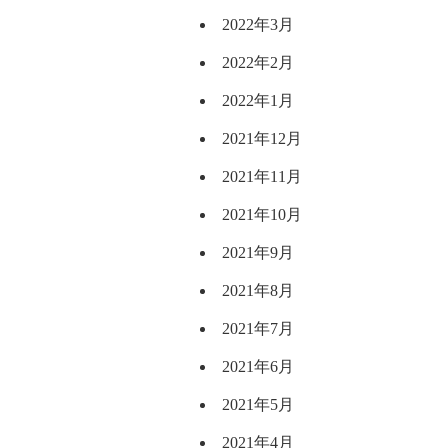
2022年3月
2022年2月
2022年1月
2021年12月
2021年11月
2021年10月
2021年9月
2021年8月
2021年7月
2021年6月
2021年5月
2021年4月