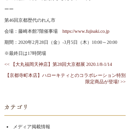
ーー
第46回京都歴代のれん市
会場：藤崎本館7階催事場
https://www.fujisaki.co.jp
期間：2020年2月28日（金）-3月5日（木）10:00～20:00
※最終日は17時閉場
<< 【大丸福岡天神店】第28回大京都展 2020.1/8-1/14
【京都寺町本店】ハローキティとのコラボレーション特別
限定商品が登場! >>
メディア掲載情報