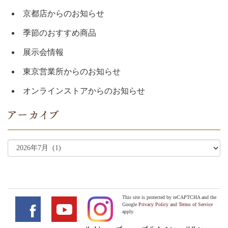
京都店からのお知らせ
季節のおすすめ商品
展示会情報
東京営業所からのお知らせ
オンラインストアからのお知らせ
This site is protected by reCAPTCHA and the
Google
Privacy Policy
and
Terms of Service
apply.