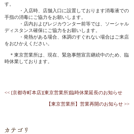
す。
・入店時、店舗入口に設置しております消毒液での
手指の消毒にご協力をお願いします。
・店内およびレジカウンター前等では、ソーシャル
ディスタンス確保にご協力をお願いします。
・発熱がある場合、体調のすぐれない場合はご来店
をおひかえください。
＊東京営業所は、現在、緊急事態宣言継続中のため、臨
時休業しております。
<< [京都寺町本店][東京営業所]臨時休業延長のお知らせ
【東京営業所】営業再開のお知らせ >>