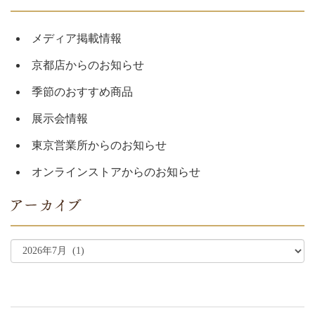
メディア掲載情報
京都店からのお知らせ
季節のおすすめ商品
展示会情報
東京営業所からのお知らせ
オンラインストアからのお知らせ